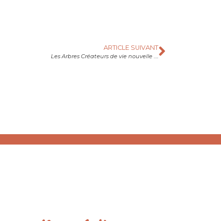
ARTICLE SUIVANT
Les Arbres Créateurs de vie nouvelle ….