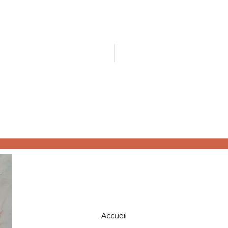
Accueil