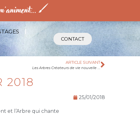
STAGES
CONTACT
ARTICLE SUIVANT
Les Arbres Créateurs de vie nouvelle ….
 2018
25/01/2018
t et l’Arbre qui chante
r 2018